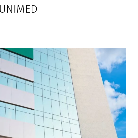
 UNIMED