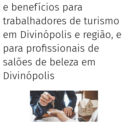
e benefícios para
trabalhadores de turismo
em Divinópolis e região, e
para profissionais de
salões de beleza em
Divinópolis