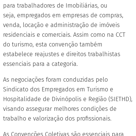
para trabalhadores de Imobiliárias, ou
seja, empregados em empresas de compras,
venda, locação e administração de imóveis
residenciais e comerciais. Assim como na CCT
do turismo, esta convenção também
estabelece reajustes e direitos trabalhistas
essenciais para a categoria.
As negociações foram conduzidas pelo
Sindicato dos Empregados em Turismo e
Hospitalidade de Divinópolis e Região (SIETHD),
visando assegurar melhores condições de
trabalho e valorização dos profissionais.
As Convenções Coletivas são essenciais para