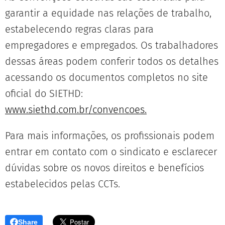
garantir a equidade nas relações de trabalho,
estabelecendo regras claras para
empregadores e empregados. Os trabalhadores
dessas áreas podem conferir todos os detalhes
acessando os documentos completos no site
oficial do SIETHD:
www.siethd.com.br/convencoes.
Para mais informações, os profissionais podem
entrar em contato com o sindicato e esclarecer
dúvidas sobre os novos direitos e benefícios
estabelecidos pelas CCTs.
Share