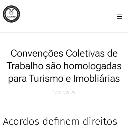
Convenções Coletivas de
Trabalho são homologadas
para Turismo e Imobliárias
17/02/2025
Acordos definem direitos