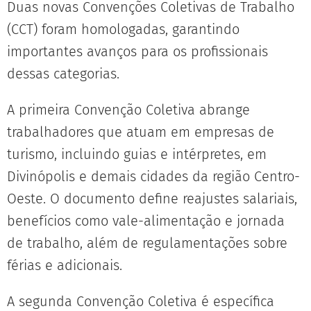
Duas novas Convenções Coletivas de Trabalho
(CCT) foram homologadas, garantindo
importantes avanços para os profissionais
dessas categorias.
A primeira Convenção Coletiva abrange
trabalhadores que atuam em empresas de
turismo, incluindo guias e intérpretes, em
Divinópolis e demais cidades da região Centro-
Oeste. O documento define reajustes salariais,
benefícios como vale-alimentação e jornada
de trabalho, além de regulamentações sobre
férias e adicionais.
A segunda Convenção Coletiva é específica