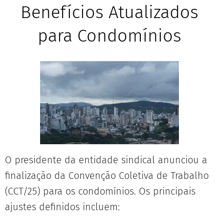
Benefícios Atualizados
para Condomínios
O presidente da entidade sindical anunciou a
finalização da Convenção Coletiva de Trabalho
(CCT/25) para os condomínios. Os principais
ajustes definidos incluem: