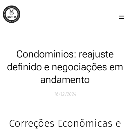
Condomínios: reajuste
definido e negociações em
andamento
16/12/2024
Correções Econômicas e