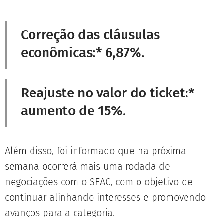
Correção das cláusulas
econômicas:* 6,87%.
Reajuste no valor do ticket:*
aumento de 15%.
Além disso, foi informado que na próxima
semana ocorrerá mais uma rodada de
negociações com o SEAC, com o objetivo de
continuar alinhando interesses e promovendo
avanços para a categoria.